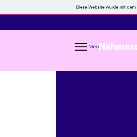
Diese Website wurde mit de
Nähmasch
Menu